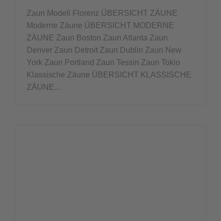
Zaun Modell Florenz ÜBERSICHT ZÄUNE
Moderne Zäune ÜBERSICHT MODERNE
ZÄUNE Zaun Boston Zaun Atlanta Zaun
Denver Zaun Detroit Zaun Dublin Zaun New
York Zaun Portland Zaun Tessin Zaun Tokio
Klassische Zäune ÜBERSICHT KLASSISCHE
ZÄUNE...