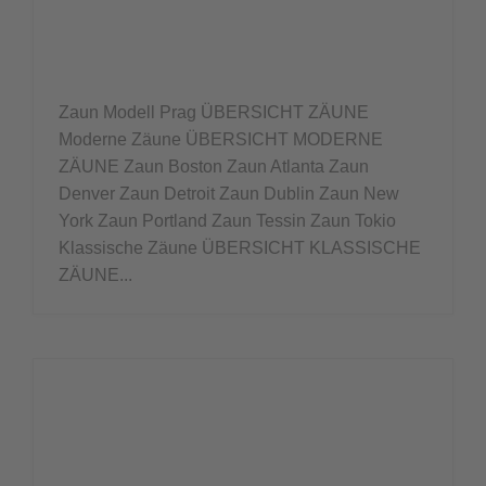
Zaun Modell Prag ÜBERSICHT ZÄUNE
Moderne Zäune ÜBERSICHT MODERNE
ZÄUNE Zaun Boston Zaun Atlanta Zaun
Denver Zaun Detroit Zaun Dublin Zaun New
York Zaun Portland Zaun Tessin Zaun Tokio
Klassische Zäune ÜBERSICHT KLASSISCHE
ZÄUNE...