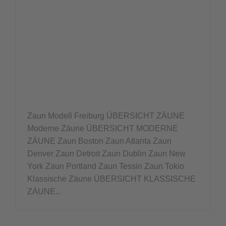
Zaun Modell Freiburg ÜBERSICHT ZÄUNE
Moderne Zäune ÜBERSICHT MODERNE
ZÄUNE Zaun Boston Zaun Atlanta Zaun
Denver Zaun Detroit Zaun Dublin Zaun New
York Zaun Portland Zaun Tessin Zaun Tokio
Klassische Zäune ÜBERSICHT KLASSISCHE
ZÄUNE...