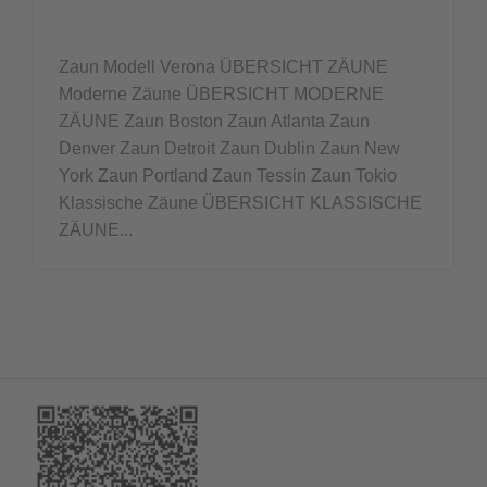
Zaun Modell Verona ÜBERSICHT ZÄUNE
Moderne Zäune ÜBERSICHT MODERNE
ZÄUNE Zaun Boston Zaun Atlanta Zaun
Denver Zaun Detroit Zaun Dublin Zaun New
York Zaun Portland Zaun Tessin Zaun Tokio
Klassische Zäune ÜBERSICHT KLASSISCHE
ZÄUNE...