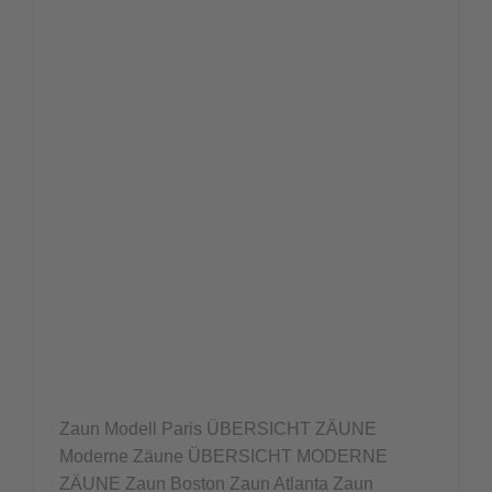
Zaun Modell Paris ÜBERSICHT ZÄUNE
Moderne Zäune ÜBERSICHT MODERNE
ZÄUNE Zaun Boston Zaun Atlanta Zaun