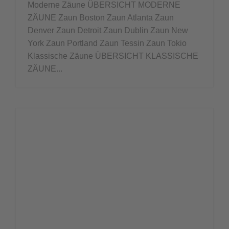
Moderne Zäune ÜBERSICHT MODERNE
ZÄUNE Zaun Boston Zaun Atlanta Zaun
Denver Zaun Detroit Zaun Dublin Zaun New
York Zaun Portland Zaun Tessin Zaun Tokio
Klassische Zäune ÜBERSICHT KLASSISCHE
ZÄUNE...