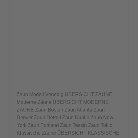
Zaun Modell Venedig ÜBERSICHT ZÄUNE
Moderne Zäune ÜBERSICHT MODERNE
ZÄUNE Zaun Boston Zaun Atlanta Zaun
Denver Zaun Detroit Zaun Dublin Zaun New
York Zaun Portland Zaun Tessin Zaun Tokio
Klassische Zäune ÜBERSICHT KLASSISCHE