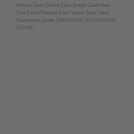
Denver Zaun Detroit Zaun Dublin Zaun New
York Zaun Portland Zaun Tessin Zaun Tokio
Klassische Zäune ÜBERSICHT KLASSISCHE
ZÄUNE...