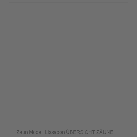
Zaun Modell Lissabon ÜBERSICHT ZÄUNE