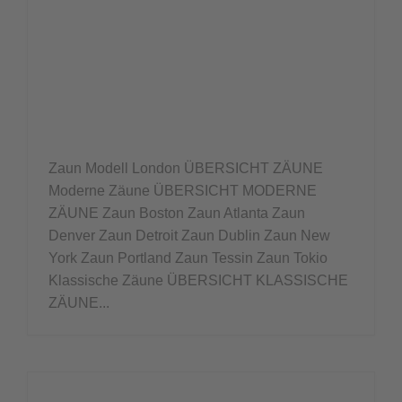
Zaun Modell London ÜBERSICHT ZÄUNE
Moderne Zäune ÜBERSICHT MODERNE
ZÄUNE Zaun Boston Zaun Atlanta Zaun
Denver Zaun Detroit Zaun Dublin Zaun New
York Zaun Portland Zaun Tessin Zaun Tokio
Klassische Zäune ÜBERSICHT KLASSISCHE
ZÄUNE...