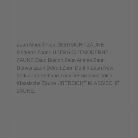
Zaun Modell Pisa ÜBERSICHT ZÄUNE
Moderne Zäune ÜBERSICHT MODERNE
ZÄUNE Zaun Boston Zaun Atlanta Zaun
Denver Zaun Detroit Zaun Dublin Zaun New
York Zaun Portland Zaun Tessin Zaun Tokio
Klassische Zäune ÜBERSICHT KLASSISCHE
ZÄUNE...