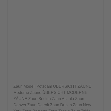
Zaun Modell Potsdam ÜBERSICHT ZÄUNE
Moderne Zäune ÜBERSICHT MODERNE
ZÄUNE Zaun Boston Zaun Atlanta Zaun
Denver Zaun Detroit Zaun Dublin Zaun New