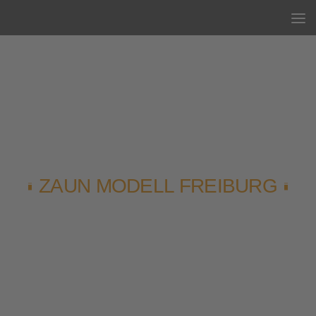
Unter dem Inhalt
ZAUN MODELL FREIBURG