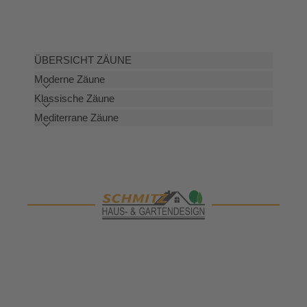
ÜBERSICHT ZÄUNE
Moderne Zäune
Klassische Zäune
Mediterrane Zäune