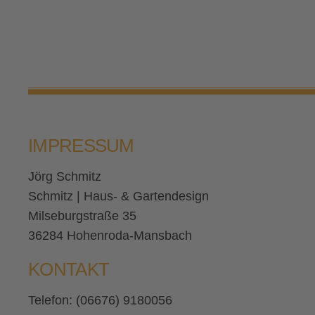
IMPRESSUM
Jörg Schmitz
Schmitz | Haus- & Gartendesign
Milseburgstraße 35
36284 Hohenroda-Mansbach
KONTAKT
Telefon: (06676) 9180056