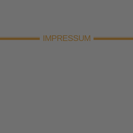
IMPRESSUM