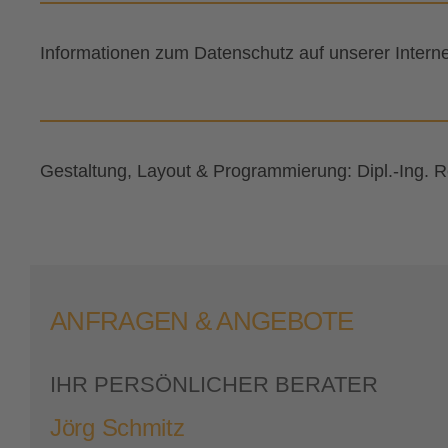
Informationen zum Datenschutz auf unserer Interne
Gestaltung, Layout & Programmierung: Dipl.-Ing. 
ANFRAGEN & ANGEBOTE
IHR PERSÖNLICHER BERATER
Jörg Schmitz