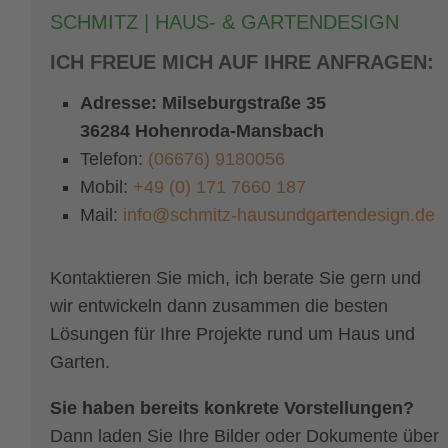
SCHMITZ | HAUS- & GARTENDESIGN
ICH FREUE MICH AUF IHRE ANFRAGEN:
Adresse:
Milseburgstraße 35
36284 Hohenroda-Mansbach
Telefon:
(06676) 9180056
Mobil:
+49 (0) 171 7660 187
Mail:
info@schmitz-hausundgartendesign.de
Kontaktieren Sie mich, ich berate Sie gern und
wir entwickeln dann zusammen die besten
Lösungen für Ihre Projekte rund um Haus und
Garten.
Sie haben bereits konkrete Vorstellungen?
Dann laden Sie Ihre Bilder oder Dokumente über