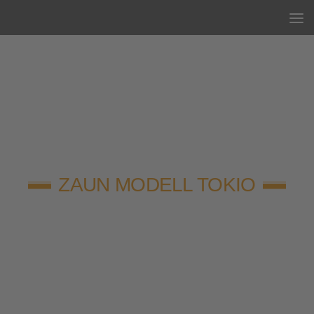
Unter dem Inhalt
ZAUN MODELL TOKIO