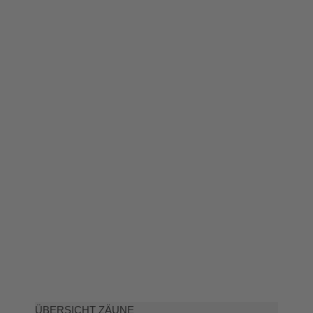
ÜBERSICHT ZÄUNE