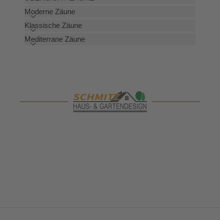
Moderne Zäune
Klassische Zäune
Mediterrane Zäune